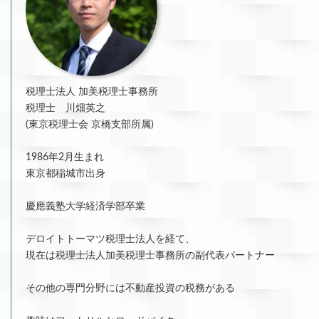
税理士法人 加美税理士事務所
税理士 川畑英之
(東京税理士会 京橋支部所属)
1986年2月生まれ
東京都稲城市出身
慶應義塾大学経済学部卒業
デロイトトーマツ税理士法人を経て、
現在は税理士法人加美税理士事務所の副代表パートナー
その他の専門分野には不動産投資の税務がある