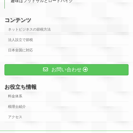
趣味はフットサルとロードバイク
コンテンツ
ネットビジネスの節税方法
法人設立で節税
日本全国に対応
お問い合わせ
お役立ち情報
料金体系
税理士紹介
アクセス