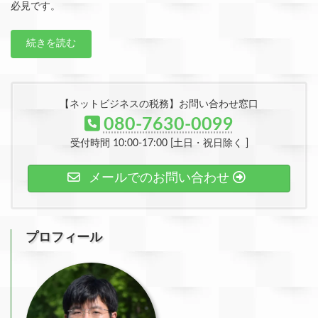
必見です。
続きを読む
【ネットビジネスの税務】お問い合わせ窓口
080-7630-0099
受付時間 10:00-17:00 [土日・祝日除く ]
メールでのお問い合わせ
プロフィール