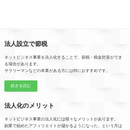
こと
です。
詳しくは下記のページで順を追って説明していきます。
ご興味がある方は是非ご一読いただければと思います。
法人設立で節税
ネットビジネス事業を法人化することで、節税・税金対策ができ
る場合があります。
サラリーマンなどの本業がある方には特におすすめです。
続きを読む
法人化のメリット
ネットビジネス事業の法人化には様々なメリットがあります。
副業で始めたアフィリエイトが儲かるようになった、という方は